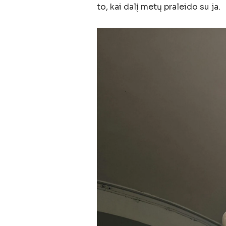
to, kai dalį metų praleido su ja.