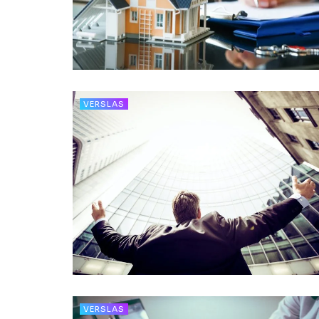
VERSLAS
VERSLAS