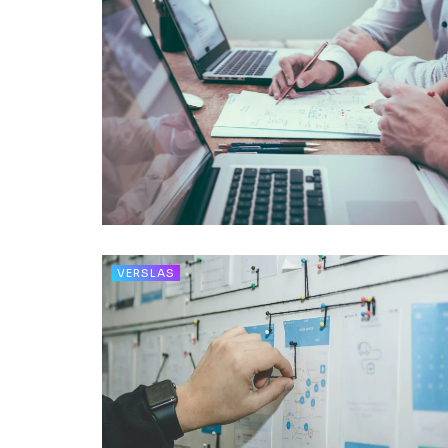
VERSLAS