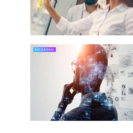
PATARIMAI