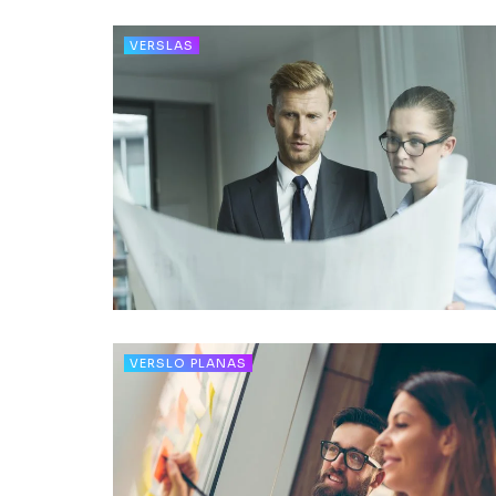
VERSLAS
VERSLO PLANAS