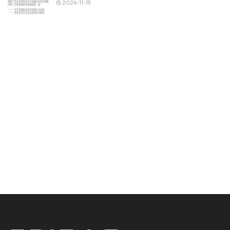
2024-11-19