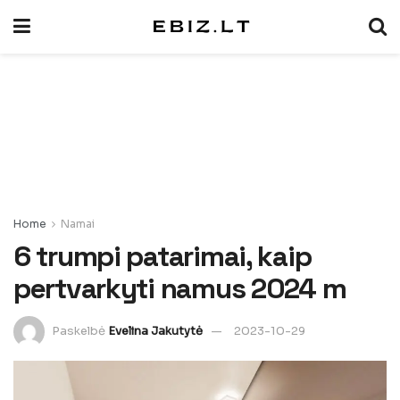
Home
Namai
6 trumpi patarimai, kaip
pertvarkyti namus 2024 m
Paskelbė
Evelina Jakutytė
2023-10-29