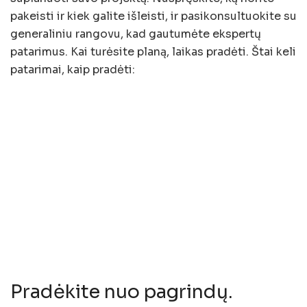
pakeisti ir kiek galite išleisti, ir pasikonsultuokite su
generaliniu rangovu, kad gautumėte ekspertų
patarimus. Kai turėsite planą, laikas pradėti. Štai keli
patarimai, kaip pradėti:
Pradėkite nuo pagrindų.