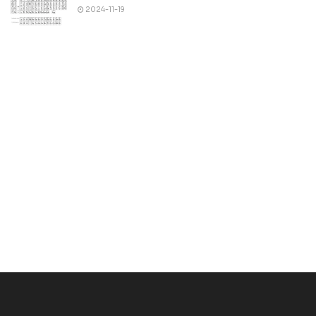
2024-11-19