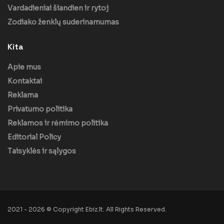
Vardadieniai šiandien ir rytoj
Zodiako ženklų suderinamumas
Kita
Apie mus
Kontaktai
Reklama
Privatumo politika
Reklamos ir rėmimo politika
Editorial Policy
Taisyklės ir sąlygos
2021 - 2026 © Copyright Ebiz.lt. All Rights Reserved.