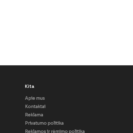
Kita
Apie mus
Kontaktai
Reklama
Privatumo politika
Reklamos ir rėmimo politika