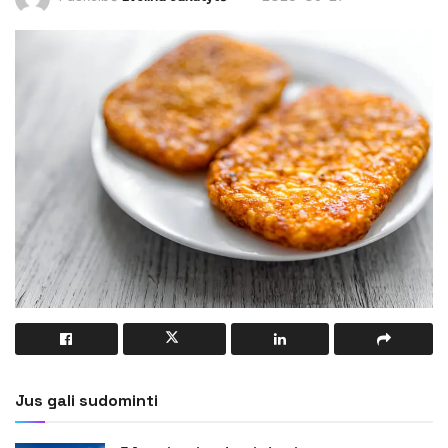
Jus gali sudominti