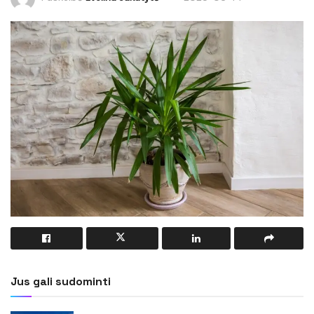
Jus gali sudominti