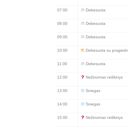
07:00
Debesuota
08:00
Debesuota
09:00
Debesuota
10:00
Debesuota su pragiedru
11:00
Debesuota
12:00
Nežinomas reiškinys
13:00
Sniegas
14:00
Sniegas
15:00
Nežinomas reiškinys