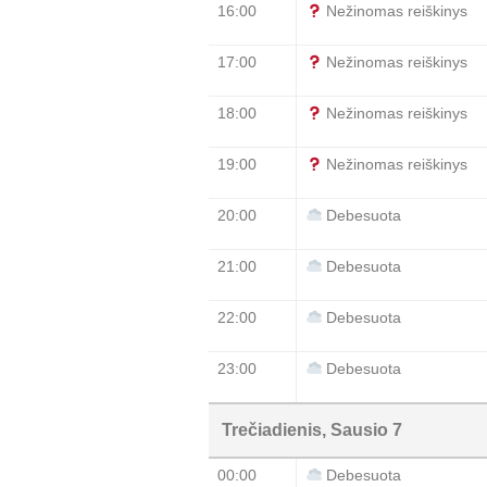
16:00
Nežinomas reiškinys
17:00
Nežinomas reiškinys
18:00
Nežinomas reiškinys
19:00
Nežinomas reiškinys
20:00
Debesuota
21:00
Debesuota
22:00
Debesuota
23:00
Debesuota
Trečiadienis, Sausio 7
00:00
Debesuota