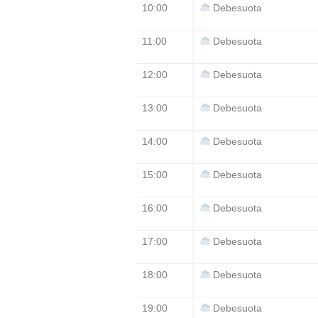
10:00
Debesuota
11:00
Debesuota
12:00
Debesuota
13:00
Debesuota
14:00
Debesuota
15:00
Debesuota
16:00
Debesuota
17:00
Debesuota
18:00
Debesuota
19:00
Debesuota