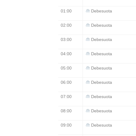
01:00
Debesuota
02:00
Debesuota
03:00
Debesuota
04:00
Debesuota
05:00
Debesuota
06:00
Debesuota
07:00
Debesuota
08:00
Debesuota
09:00
Debesuota