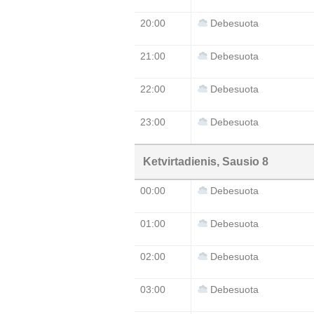
20:00
Debesuota
21:00
Debesuota
22:00
Debesuota
23:00
Debesuota
Ketvirtadienis, Sausio 8
00:00
Debesuota
01:00
Debesuota
02:00
Debesuota
03:00
Debesuota