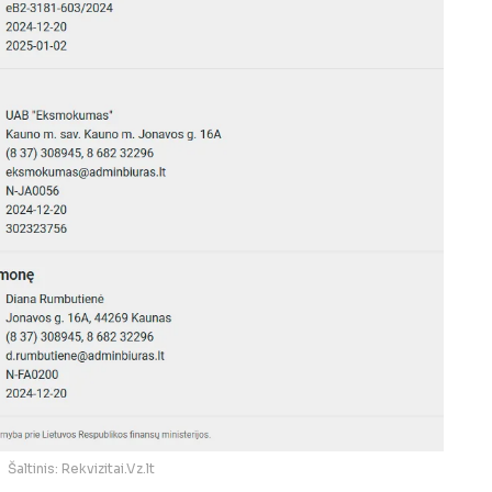
Šaltinis: Rekvizitai.Vz.lt