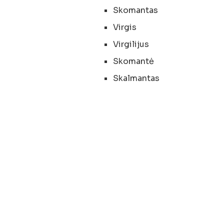
Skomantas
Virgis
Virgilijus
Skomantė
Skalmantas