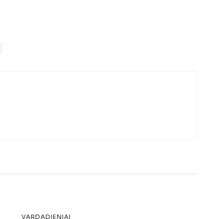
VARDADIENIAI