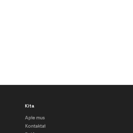
Kita
Apie mus
Kontaktai