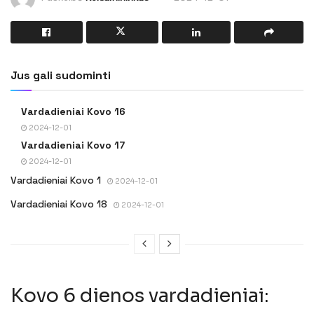
Jus gali sudominti
Vardadieniai Kovo 16
2024-12-01
Vardadieniai Kovo 17
2024-12-01
Vardadieniai Kovo 1
2024-12-01
Vardadieniai Kovo 18
2024-12-01
Kovo 6 dienos vardadieniai: