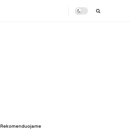
Rekomenduojame