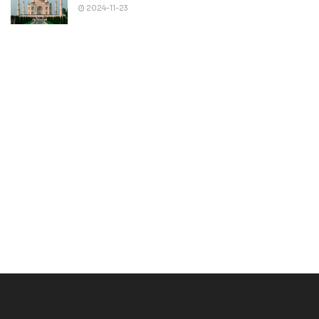
2024-11-23