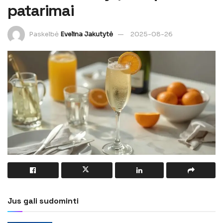
patarimai
Paskelbė
Evelina Jakutytė
2025-08-26
Jus gali sudominti