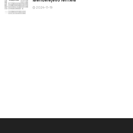
2024-11-19