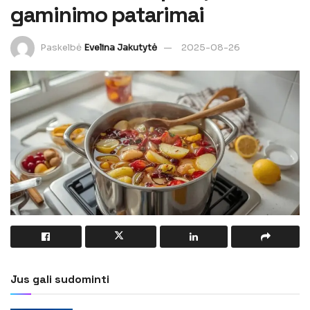
gaminimo patarimai
Paskelbė
Evelina Jakutytė
2025-08-26
Jus gali sudominti