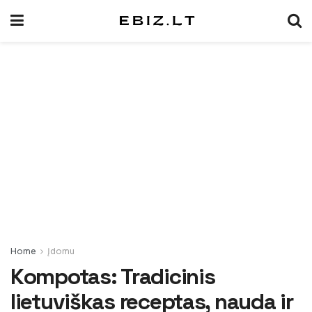
Home
Įdomu
Kompotas: Tradicinis
lietuviškas receptas, nauda ir