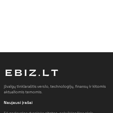
Įžvalgų tinklaraštis verslo, technologijų, finansų ir kitomis
aktualiomis temomis.
Naujausi įrašai