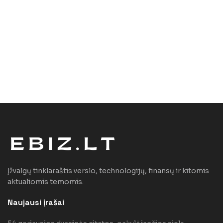
Įžvalgų tinklaraštis verslo, technologijų, finansų ir kitomis
aktualiomis temomis.
Naujausi įrašai