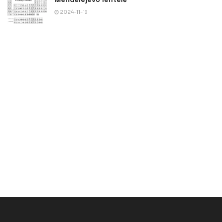
2024-11-19