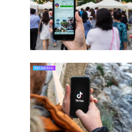
PATARIMAI