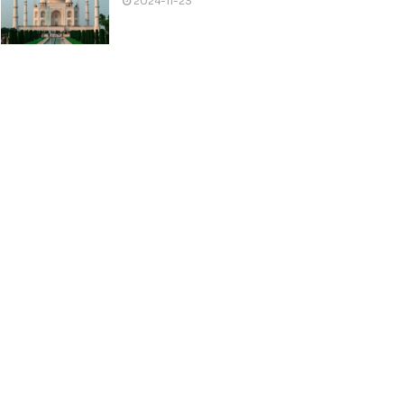
2024-11-23