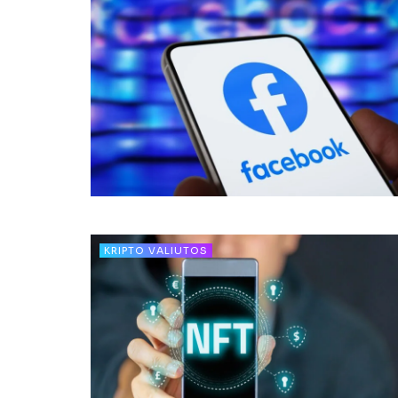
KRIPTO VALIUTOS