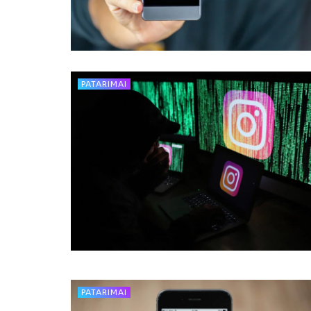
PATARIMAI
PATARIMAI