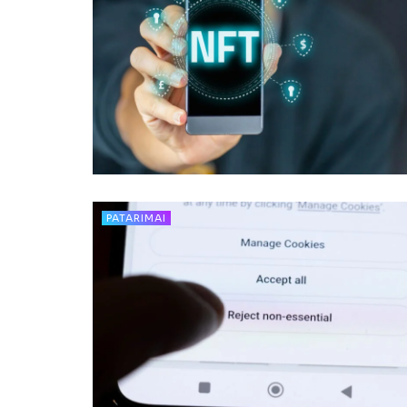
PATARIMAI