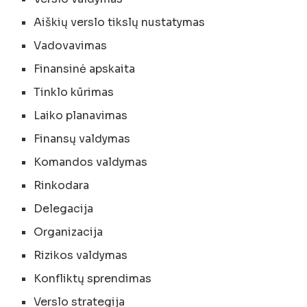
Aiškių verslo tikslų nustatymas
Vadovavimas
Finansinė apskaita
Tinklo kūrimas
Laiko planavimas
Finansų valdymas
Komandos valdymas
Rinkodara
Delegacija
Organizacija
Rizikos valdymas
Konfliktų sprendimas
Verslo strategija