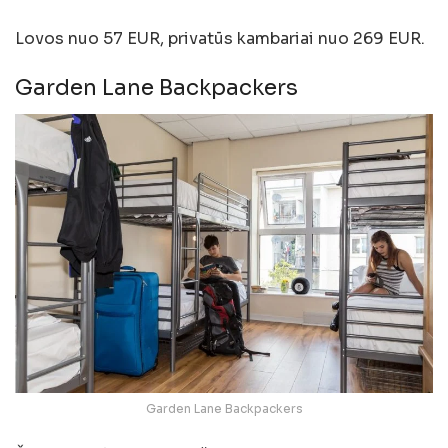
Lovos nuo 57 EUR, privatūs kambariai nuo 269 EUR.
Garden Lane Backpackers
Garden Lane Backpackers