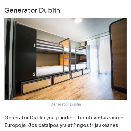
Generator Dublin
Generator Dublin
Generator Dublin yra grandinė, turinti vietas visoje
Europoje. Jos patalpos yra stilingos ir jaukesnės