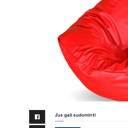
Jus gali sudominti