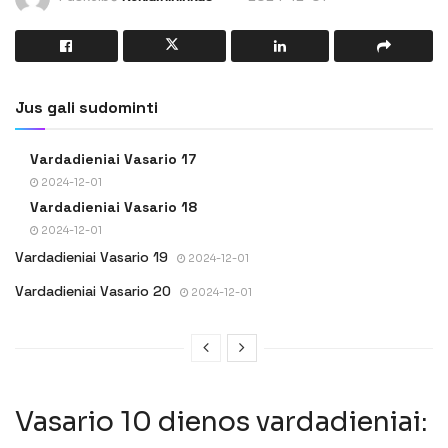
Jus gali sudominti
Vardadieniai Vasario 17
2024-12-01
Vardadieniai Vasario 18
2024-12-01
Vardadieniai Vasario 19
2024-12-01
Vardadieniai Vasario 20
2024-12-01
Vasario 10 dienos vardadieniai: