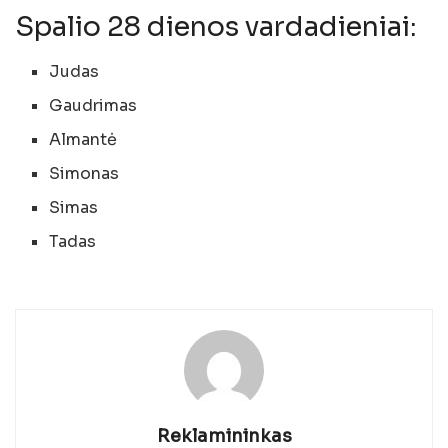
Spalio 28 dienos vardadieniai:
Judas
Gaudrimas
Almantė
Simonas
Simas
Tadas
Reklamininkas