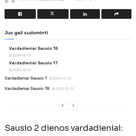
Jus gali sudominti
Vardadieniai Sausio 16
2024-12-01
Vardadieniai Sausio 17
2024-12-01
Vardadieniai Sausio 1
2024-12-01
Vardadieniai Sausio 18
2024-12-01
Sausio 2 dienos vardadieniai: