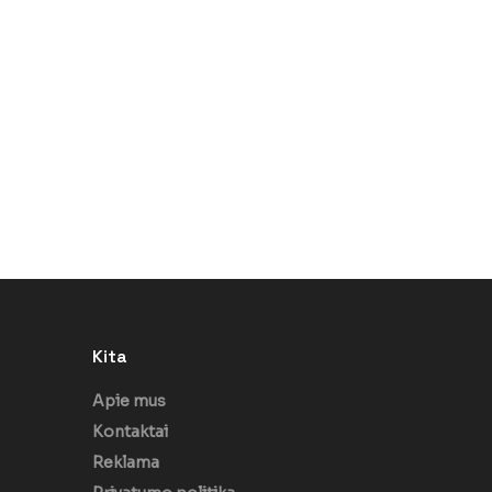
Kita
Apie mus
Kontaktai
Reklama