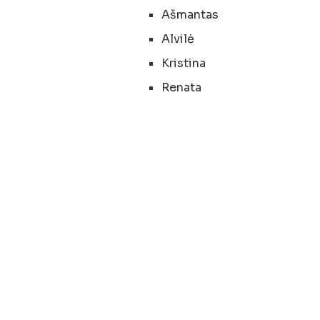
Ašmantas
Alvilė
Kristina
Renata