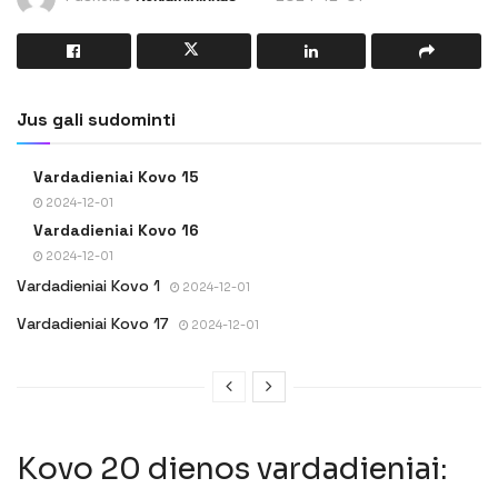
Jus gali sudominti
Vardadieniai Kovo 15
2024-12-01
Vardadieniai Kovo 16
2024-12-01
Vardadieniai Kovo 1
2024-12-01
Vardadieniai Kovo 17
2024-12-01
Kovo 20 dienos vardadieniai: