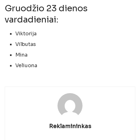
Gruodžio 23 dienos
vardadieniai:
Viktorija
Vilbutas
Mina
Veliuona
Reklamininkas