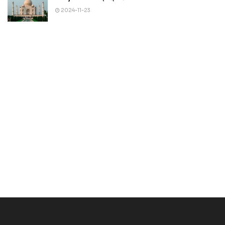
2024-11-23