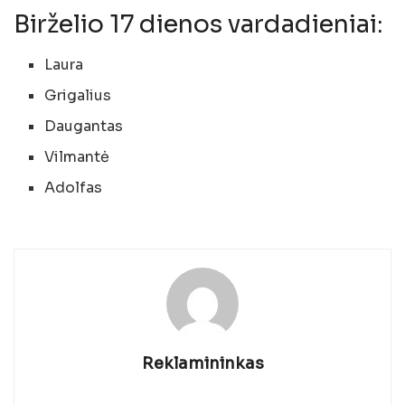
Birželio 17 dienos vardadieniai:
Laura
Grigalius
Daugantas
Vilmantė
Adolfas
Reklamininkas