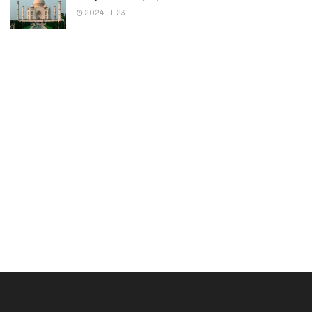
2024-11-23