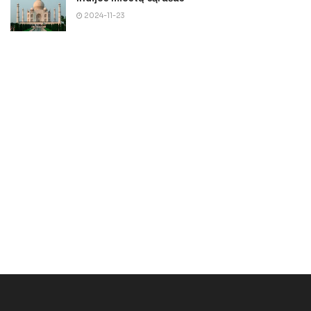
2024-11-23