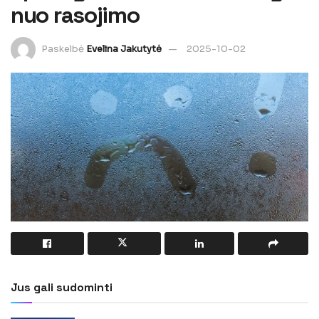
nuo rasojimo
Paskelbė
Evelina Jakutytė
2025-10-02
Jus gali sudominti