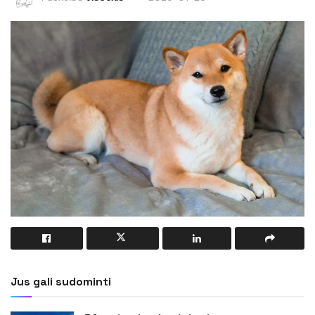
Jus gali sudominti