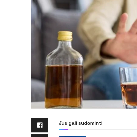
Jus gali sudominti