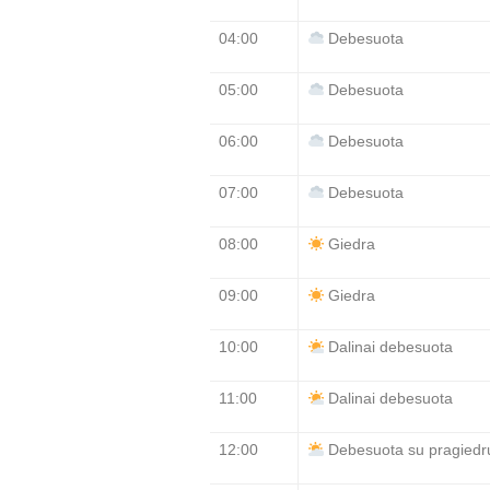
04:00
Debesuota
05:00
Debesuota
06:00
Debesuota
07:00
Debesuota
08:00
Giedra
09:00
Giedra
10:00
Dalinai debesuota
11:00
Dalinai debesuota
12:00
Debesuota su pragiedru