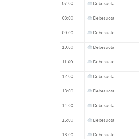
07:00
Debesuota
08:00
Debesuota
09:00
Debesuota
10:00
Debesuota
11:00
Debesuota
12:00
Debesuota
13:00
Debesuota
14:00
Debesuota
15:00
Debesuota
16:00
Debesuota