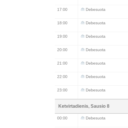
17:00
Debesuota
18:00
Debesuota
19:00
Debesuota
20:00
Debesuota
21:00
Debesuota
22:00
Debesuota
23:00
Debesuota
Ketvirtadienis, Sausio 8
00:00
Debesuota