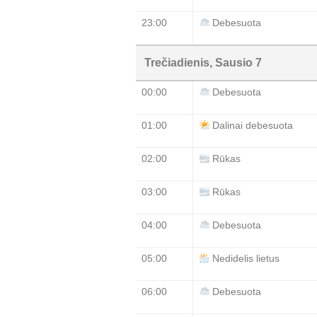
23:00
Debesuota
Trečiadienis, Sausio 7
00:00
Debesuota
01:00
Dalinai debesuota
02:00
Rūkas
03:00
Rūkas
04:00
Debesuota
05:00
Nedidelis lietus
06:00
Debesuota