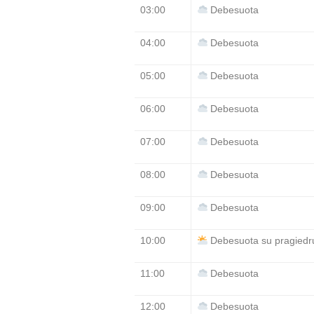
03:00
Debesuota
04:00
Debesuota
05:00
Debesuota
06:00
Debesuota
07:00
Debesuota
08:00
Debesuota
09:00
Debesuota
10:00
Debesuota su pragiedru
11:00
Debesuota
12:00
Debesuota