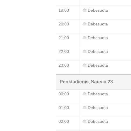
19:00
Debesuota
20:00
Debesuota
21:00
Debesuota
22:00
Debesuota
23:00
Debesuota
Penktadienis, Sausio 23
00:00
Debesuota
01:00
Debesuota
02:00
Debesuota