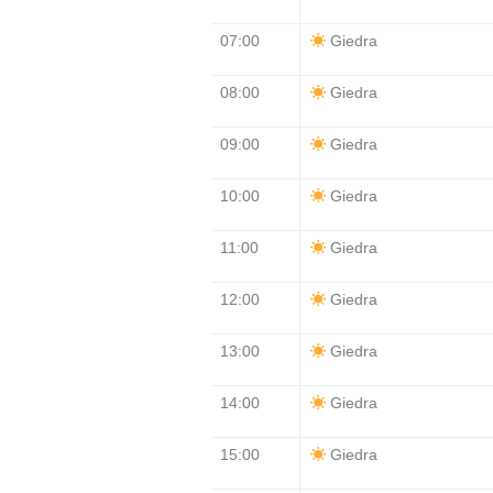
07:00
Giedra
08:00
Giedra
09:00
Giedra
10:00
Giedra
11:00
Giedra
12:00
Giedra
13:00
Giedra
14:00
Giedra
15:00
Giedra