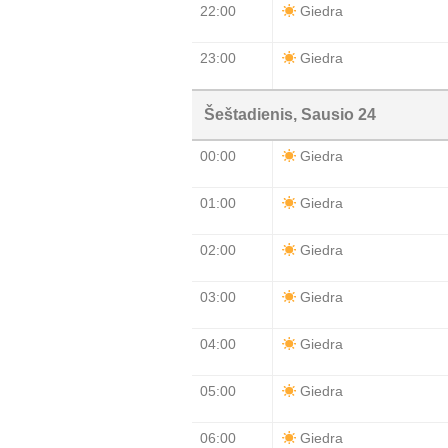
22:00
Giedra
23:00
Giedra
Šeštadienis, Sausio 24
00:00
Giedra
01:00
Giedra
02:00
Giedra
03:00
Giedra
04:00
Giedra
05:00
Giedra
06:00
Giedra