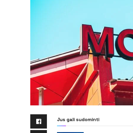
Jus gali sudominti