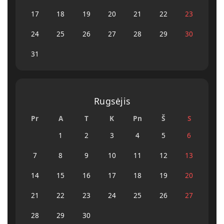
17
18
19
20
21
22
23
24
25
26
27
28
29
30
31
Rugsėjis
Pr
A
T
K
Pn
Š
S
1
2
3
4
5
6
7
8
9
10
11
12
13
14
15
16
17
18
19
20
21
22
23
24
25
26
27
28
29
30