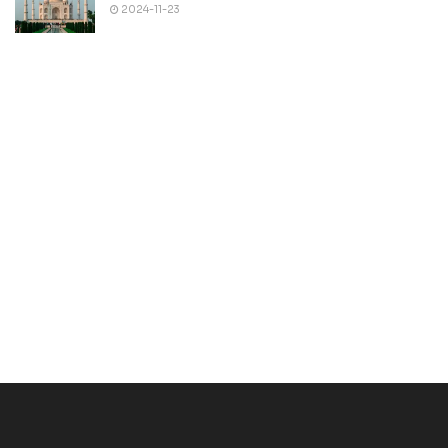
2024-11-23