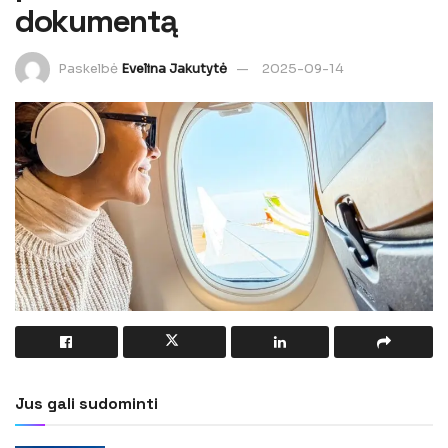
dokumentą
Paskelbė
Evelina Jakutytė
2025-09-14
Jus gali sudominti