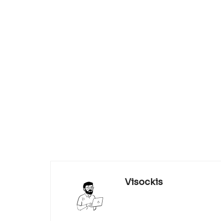
Visockis