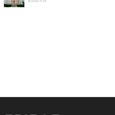
2024-11-23