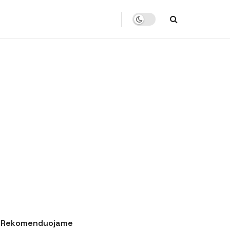
Rekomenduojame