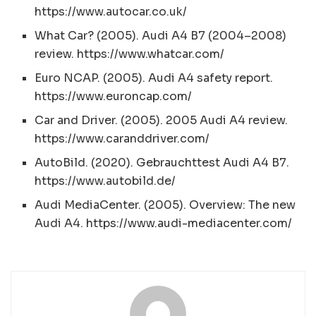
https://www.autocar.co.uk/
What Car? (2005). Audi A4 B7 (2004–2008)
review. https://www.whatcar.com/
Euro NCAP. (2005). Audi A4 safety report.
https://www.euroncap.com/
Car and Driver. (2005). 2005 Audi A4 review.
https://www.caranddriver.com/
AutoBild. (2020). Gebrauchttest Audi A4 B7.
https://www.autobild.de/
Audi MediaCenter. (2005). Overview: The new
Audi A4. https://www.audi-mediacenter.com/