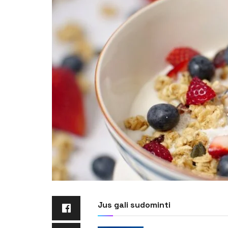
Jus gali sudominti