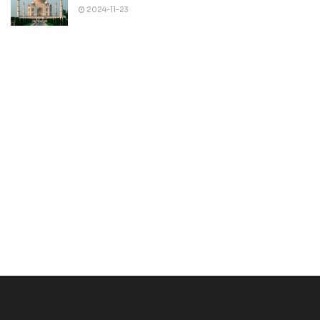
2024-11-23