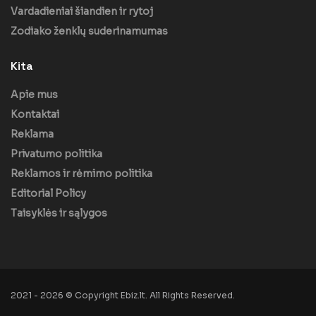
Vardadieniai šiandien ir rytoj
Zodiako ženklų suderinamumas
Kita
Apie mus
Kontaktai
Reklama
Privatumo politika
Reklamos ir rėmimo politika
Editorial Policy
Taisyklės ir sąlygos
2021 - 2026 © Copyright Ebiz.lt. All Rights Reserved.